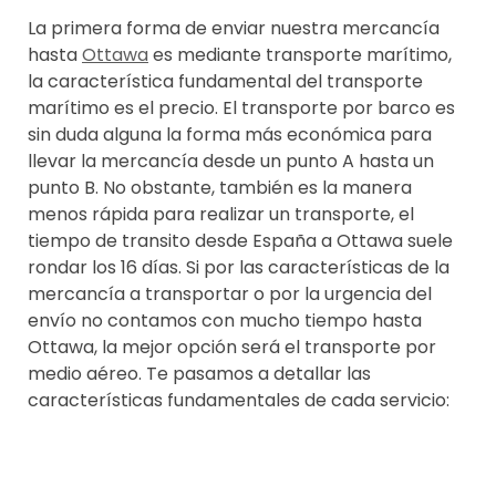
La primera forma de enviar nuestra mercancía
hasta
Ottawa
es mediante transporte marítimo,
la característica fundamental del transporte
marítimo es el precio. El transporte por barco es
sin duda alguna la forma más económica para
llevar la mercancía desde un punto A hasta un
punto B. No obstante, también es la manera
menos rápida para realizar un transporte, el
tiempo de transito desde España a Ottawa suele
rondar los 16 días. Si por las características de la
mercancía a transportar o por la urgencia del
envío no contamos con mucho tiempo hasta
Ottawa, la mejor opción será el transporte por
medio aéreo. Te pasamos a detallar las
características fundamentales de cada servicio: