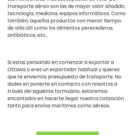
transporte aéreo son las de mayor valor añadido;
tecnología, medicina, equipos informáticos. Como
también, aquellos productos con menor tiempo
de vida útil como los alimentos perecederos,
antibióticos, etc..
Si estas pensando en comenzar a exportar a
Ottawa o eres un exportador habitual y quieres
que te enviemos presupuesto de transporte. No
dudes en ponerte en contacto con nosotros a
través del siguiente formulario, estaremos
encantados en hacerte llegar nuestra cotización
tanto para envíos marítimos como aéreos.