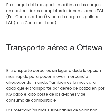
En el argot del transporte marítimo a las cargas
en contenedores completos la denominamos FCL
(Full Conteiner Load) y para la carga en pallets
LCL (Less Container Load).
Transporte aéreo a Ottawa
El transporte aéreo, es sin lugar a duda la opción
más rápida para poder mover mercancía
alrededor del mundo. También es la más cara
dado que el transporte por aéreo de cotiza en por
KG dado el alto coste de los aviones y del
consumo de combustible.
Las mercancías más susceptibles de volar por