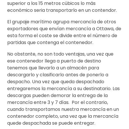
superior a los 15 metros cúbicos lo más
económico seria transportarlo en un contendor.
El grupaje marítimo agrupa mercancía de otros
exportadores que envían mercancía a Ottawa, de
esta forma el coste se divide entre el número de
partidas que contenga el contenedor.
No obstante, no son todo ventajas, una vez que
ese contenedor llega a puerto de destino
tenemos que llevarlo a un almacén para
descargarlo y clasificarlo antes de ponerlo a
despacho. Una vez que queda despachado
entregaremos la mercancía a su destinatario. Las
descargas pueden demorar la entrega de la
mercancía entre 3 y 7 días. Por el contrario,
cuando transportamos nuestra mercancía en un
contenedor completo, una vez que la mercancía
quede despachada se puede entregar.