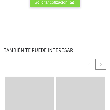
Solicitar cotización
TAMBIÉN TE PUEDE INTERESAR