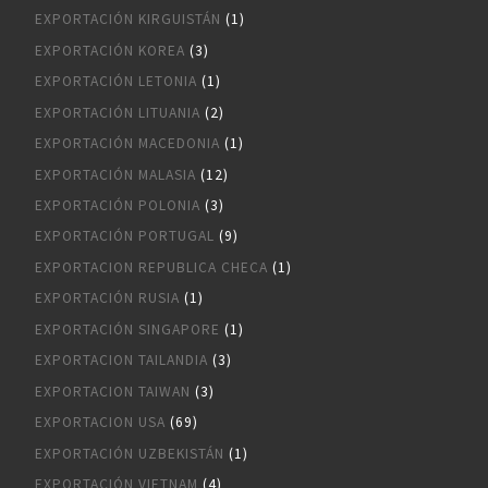
EXPORTACIÓN KIRGUISTÁN
(1)
EXPORTACIÓN KOREA
(3)
EXPORTACIÓN LETONIA
(1)
EXPORTACIÓN LITUANIA
(2)
EXPORTACIÓN MACEDONIA
(1)
EXPORTACIÓN MALASIA
(12)
EXPORTACIÓN POLONIA
(3)
EXPORTACIÓN PORTUGAL
(9)
EXPORTACION REPUBLICA CHECA
(1)
EXPORTACIÓN RUSIA
(1)
EXPORTACIÓN SINGAPORE
(1)
EXPORTACION TAILANDIA
(3)
EXPORTACION TAIWAN
(3)
EXPORTACION USA
(69)
EXPORTACIÓN UZBEKISTÁN
(1)
EXPORTACIÓN VIETNAM
(4)