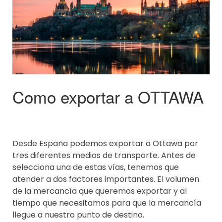
Como exportar a OTTAWA
Desde España podemos exportar a Ottawa por
tres diferentes medios de transporte. Antes de
selecciona una de estas vías, tenemos que
atender a dos factores importantes. El volumen
de la mercancía que queremos exportar y al
tiempo que necesitamos para que la mercancía
llegue a nuestro punto de destino.