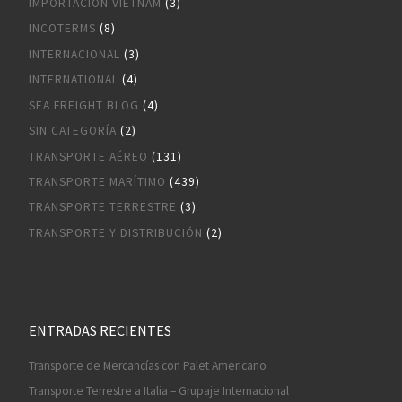
IMPORTACIÓN VIETNAM
(3)
INCOTERMS
(8)
INTERNACIONAL
(3)
INTERNATIONAL
(4)
SEA FREIGHT BLOG
(4)
SIN CATEGORÍA
(2)
TRANSPORTE AÉREO
(131)
TRANSPORTE MARÍTIMO
(439)
TRANSPORTE TERRESTRE
(3)
TRANSPORTE Y DISTRIBUCIÓN
(2)
ENTRADAS RECIENTES
Transporte de Mercancías con Palet Americano
Transporte Terrestre a Italia – Grupaje Internacional