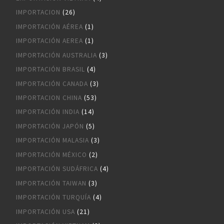
IMPORTACION
(26)
IMPORTACIÓN AÉREA
(1)
IMPORTACIÓN AEREA
(1)
IMPORTACIÓN AUSTRALIA
(3)
IMPORTACIÓN BRASIL
(4)
IMPORTACIÓN CANADA
(3)
IMPORTACION CHINA
(53)
IMPORTACIÓN INDIA
(14)
IMPORTACIÓN JAPÓN
(5)
IMPORTACIÓN MALASIA
(3)
IMPORTACIÓN MÉXICO
(2)
IMPORTACIÓN SUDÁFRICA
(4)
IMPORTACIÓN TAIWAN
(3)
IMPORTACIÓN TURQUÍA
(4)
IMPORTACIÓN USA
(21)