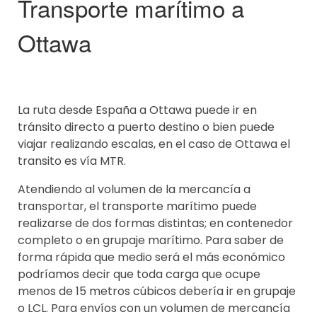
Transporte marítimo a
Ottawa
La ruta desde España a Ottawa puede ir en
tránsito directo a puerto destino o bien puede
viajar realizando escalas, en el caso de Ottawa el
transito es vía MTR.
Atendiendo al volumen de la mercancía a
transportar, el transporte marítimo puede
realizarse de dos formas distintas; en contenedor
completo o en grupaje marítimo. Para saber de
forma rápida que medio será el más económico
podríamos decir que toda carga que ocupe
menos de 15 metros cúbicos debería ir en grupaje
o LCL. Para envíos con un volumen de mercancía