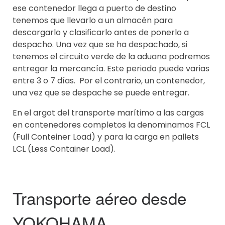
ese contenedor llega a puerto de destino
tenemos que llevarlo a un almacén para
descargarlo y clasificarlo antes de ponerlo a
despacho. Una vez que se ha despachado, si
tenemos el circuito verde de la aduana podremos
entregar la mercancía. Este periodo puede varias
entre 3 o 7 días. Por el contrario, un contenedor,
una vez que se despache se puede entregar.
En el argot del transporte marítimo a las cargas
en contenedores completos la denominamos FCL
(Full Conteiner Load) y para la carga en pallets
LCL (Less Container Load).
Transporte aéreo desde
YOKOHAMA