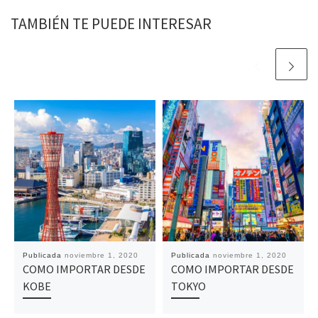
TAMBIÉN TE PUEDE INTERESAR
Publicada
noviembre 1, 2020
Publicada
noviembre 1, 2020
COMO IMPORTAR DESDE
COMO IMPORTAR DESDE
KOBE
TOKYO