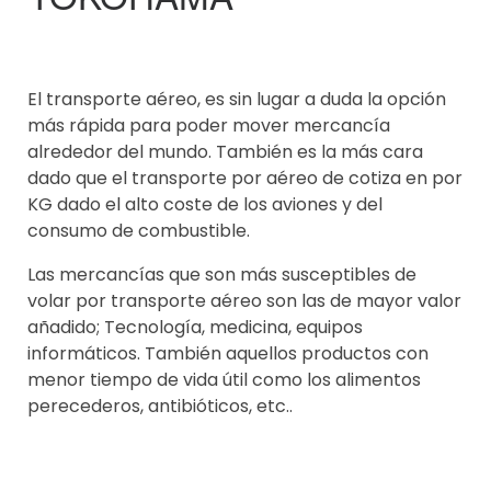
El transporte aéreo, es sin lugar a duda la opción
más rápida para poder mover mercancía
alrededor del mundo. También es la más cara
dado que el transporte por aéreo de cotiza en por
KG dado el alto coste de los aviones y del
consumo de combustible.
Las mercancías que son más susceptibles de
volar por transporte aéreo son las de mayor valor
añadido; Tecnología, medicina, equipos
informáticos. También aquellos productos con
menor tiempo de vida útil como los alimentos
perecederos, antibióticos, etc..