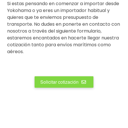
Si estas pensando en comenzar a importar desde
Yokohama o ya eres un importador habitual y
quieres que te enviemos presupuesto de
transporte. No dudes en ponerte en contacto con
nosotros a través del siguiente formulario,
estaremos encantados en hacerte llegar nuestra
cotización tanto para envíos marítimos como
aéreos.
Solicitar cotización