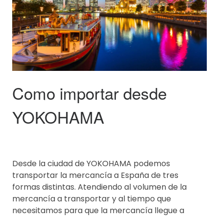
Como importar desde
YOKOHAMA
Desde la ciudad de YOKOHAMA podemos
transportar la mercancía a España de tres
formas distintas. Atendiendo al volumen de la
mercancía a transportar y al tiempo que
necesitamos para que la mercancía llegue a