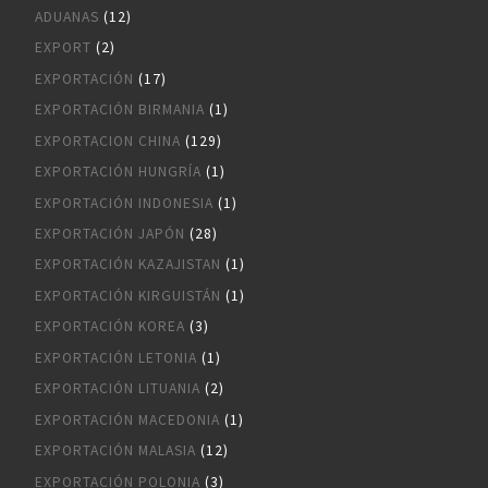
ADUANAS
(12)
EXPORT
(2)
EXPORTACIÓN
(17)
EXPORTACIÓN BIRMANIA
(1)
EXPORTACION CHINA
(129)
EXPORTACIÓN HUNGRÍA
(1)
EXPORTACIÓN INDONESIA
(1)
EXPORTACIÓN JAPÓN
(28)
EXPORTACIÓN KAZAJISTAN
(1)
EXPORTACIÓN KIRGUISTÁN
(1)
EXPORTACIÓN KOREA
(3)
EXPORTACIÓN LETONIA
(1)
EXPORTACIÓN LITUANIA
(2)
EXPORTACIÓN MACEDONIA
(1)
EXPORTACIÓN MALASIA
(12)
EXPORTACIÓN POLONIA
(3)