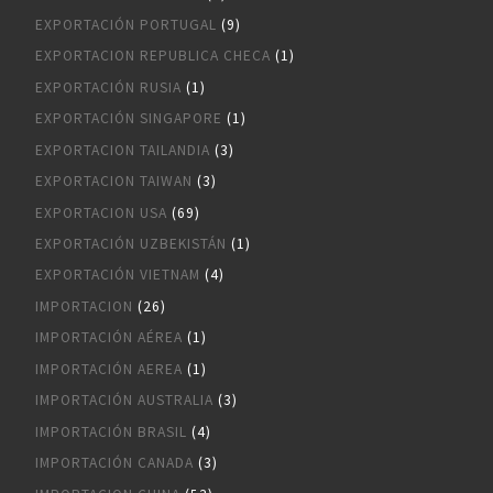
EXPORTACIÓN PORTUGAL
(9)
EXPORTACION REPUBLICA CHECA
(1)
EXPORTACIÓN RUSIA
(1)
EXPORTACIÓN SINGAPORE
(1)
EXPORTACION TAILANDIA
(3)
EXPORTACION TAIWAN
(3)
EXPORTACION USA
(69)
EXPORTACIÓN UZBEKISTÁN
(1)
EXPORTACIÓN VIETNAM
(4)
IMPORTACION
(26)
IMPORTACIÓN AÉREA
(1)
IMPORTACIÓN AEREA
(1)
IMPORTACIÓN AUSTRALIA
(3)
IMPORTACIÓN BRASIL
(4)
IMPORTACIÓN CANADA
(3)