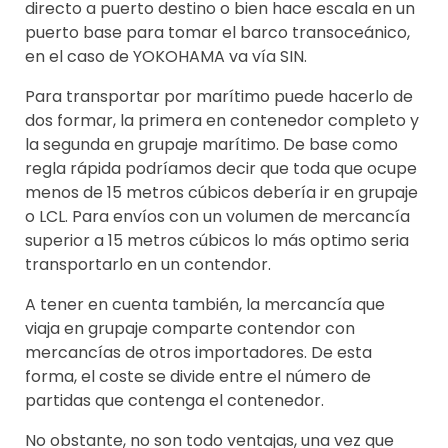
directo a puerto destino o bien hace escala en un
puerto base para tomar el barco transoceánico,
en el caso de YOKOHAMA va vía SIN.
Para transportar por marítimo puede hacerlo de
dos formar, la primera en contenedor completo y
la segunda en grupaje marítimo. De base como
regla rápida podríamos decir que toda que ocupe
menos de 15 metros cúbicos debería ir en grupaje
o LCL. Para envíos con un volumen de mercancía
superior a 15 metros cúbicos lo más optimo seria
transportarlo en un contendor.
A tener en cuenta también, la mercancía que
viaja en grupaje comparte contendor con
mercancías de otros importadores. De esta
forma, el coste se divide entre el número de
partidas que contenga el contenedor.
No obstante, no son todo ventajas, una vez que