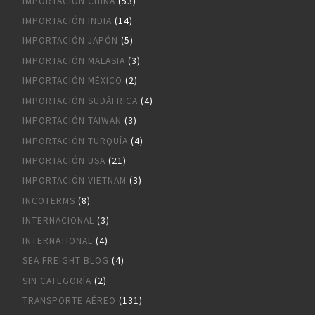
IMPORTACION CHINA
(53)
IMPORTACIÓN INDIA
(14)
IMPORTACIÓN JAPÓN
(5)
IMPORTACIÓN MALASIA
(3)
IMPORTACIÓN MÉXICO
(2)
IMPORTACIÓN SUDÁFRICA
(4)
IMPORTACIÓN TAIWAN
(3)
IMPORTACIÓN TURQUÍA
(4)
IMPORTACIÓN USA
(21)
IMPORTACIÓN VIETNAM
(3)
INCOTERMS
(8)
INTERNACIONAL
(3)
INTERNATIONAL
(4)
SEA FREIGHT BLOG
(4)
SIN CATEGORÍA
(2)
TRANSPORTE AÉREO
(131)