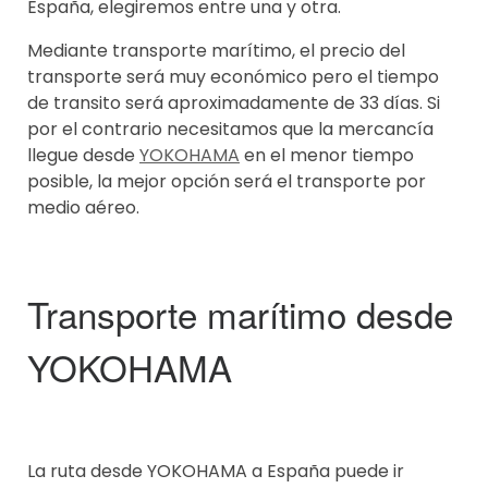
España, elegiremos entre una y otra.
Mediante transporte marítimo, el precio del
transporte será muy económico pero el tiempo
de transito será aproximadamente de 33 días. Si
por el contrario necesitamos que la mercancía
llegue desde
YOKOHAMA
en el menor tiempo
posible, la mejor opción será el transporte por
medio aéreo.
Transporte marítimo desde
YOKOHAMA
La ruta desde YOKOHAMA a España puede ir