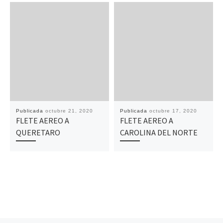
Publicada
octubre 21, 2020
Publicada
octubre 17, 2020
FLETE AEREO A
FLETE AEREO A
QUERETARO
CAROLINA DEL NORTE