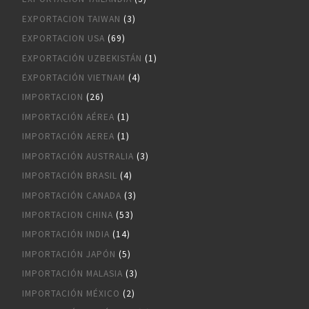
EXPORTACION TAIWAN
(3)
EXPORTACION USA
(69)
EXPORTACIÓN UZBEKISTÁN
(1)
EXPORTACIÓN VIETNAM
(4)
IMPORTACION
(26)
IMPORTACIÓN AÉREA
(1)
IMPORTACIÓN AEREA
(1)
IMPORTACIÓN AUSTRALIA
(3)
IMPORTACIÓN BRASIL
(4)
IMPORTACIÓN CANADA
(3)
IMPORTACION CHINA
(53)
IMPORTACIÓN INDIA
(14)
IMPORTACIÓN JAPÓN
(5)
IMPORTACIÓN MALASIA
(3)
IMPORTACIÓN MÉXICO
(2)