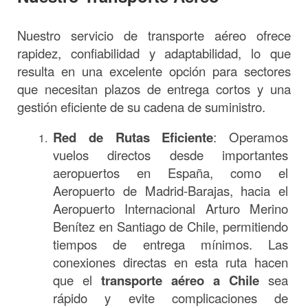
Nuestro servicio de transporte aéreo ofrece
rapidez, confiabilidad y adaptabilidad, lo que
resulta en una excelente opción para sectores
que necesitan plazos de entrega cortos y una
gestión eficiente de su cadena de suministro.
Red de Rutas Eficiente
: Operamos
vuelos directos desde importantes
aeropuertos en España, como el
Aeropuerto de Madrid-Barajas, hacia el
Aeropuerto Internacional Arturo Merino
Benítez en Santiago de Chile, permitiendo
tiempos de entrega mínimos. Las
conexiones directas en esta ruta hacen
que el
transporte aéreo a Chile
sea
rápido y evite complicaciones de