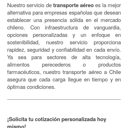
Nuestro servicio de
transporte aéreo
es la mejor
alternativa para empresas españolas que desean
establecer una presencia sólida en el mercado
chileno. Con infraestructura de vanguardia,
opciones personalizadas y un enfoque en
sostenibilidad, nuestro servicio proporciona
rapidez, seguridad y confiabilidad en cada envío.
Ya sea para sectores de alta tecnología,
alimentos perecederos o productos
farmacéuticos, nuestro transporte aéreo a Chile
asegura que cada carga llegue en tiempo y en
óptimas condiciones.
¡Solicita tu cotización personalizada hoy
mismo!