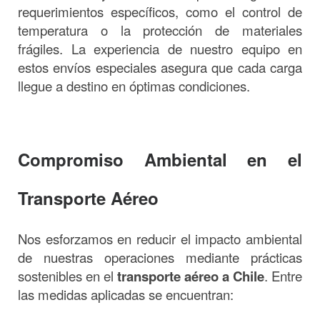
requerimientos específicos, como el control de
temperatura o la protección de materiales
frágiles. La experiencia de nuestro equipo en
estos envíos especiales asegura que cada carga
llegue a destino en óptimas condiciones.
Compromiso Ambiental en el
Transporte Aéreo
Nos esforzamos en reducir el impacto ambiental
de nuestras operaciones mediante prácticas
sostenibles en el
transporte aéreo a Chile
. Entre
las medidas aplicadas se encuentran: