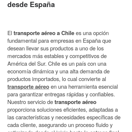
desde España
El
transporte aéreo a Chile
es una opción
fundamental para empresas en España que
desean llevar sus productos a uno de los
mercados más estables y competitivos de
América del Sur. Chile es un país con una
economía dinámica y una alta demanda de
productos importados, lo cual convierte al
transporte aéreo
en una herramienta esencial
para garantizar entregas rápidas y confiables.
Nuestro servicio de
transporte aéreo
proporciona soluciones eficientes, adaptadas a
las características y necesidades específicas de
cada cliente, asegurando un proceso fluido y