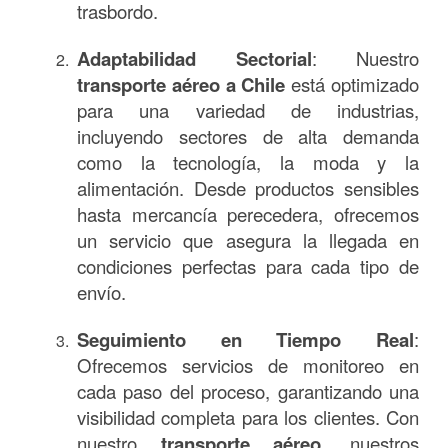
trasbordo.
Adaptabilidad Sectorial
: Nuestro
transporte aéreo a Chile
está optimizado
para una variedad de industrias,
incluyendo sectores de alta demanda
como la tecnología, la moda y la
alimentación. Desde productos sensibles
hasta mercancía perecedera, ofrecemos
un servicio que asegura la llegada en
condiciones perfectas para cada tipo de
envío.
Seguimiento en Tiempo Real
:
Ofrecemos servicios de monitoreo en
cada paso del proceso, garantizando una
visibilidad completa para los clientes. Con
nuestro
transporte aéreo
, nuestros