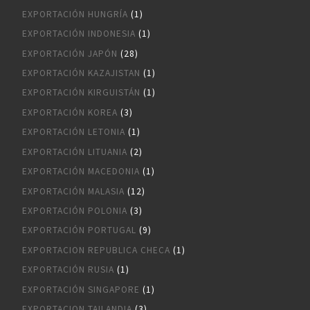
EXPORTACIÓN HUNGRÍA
(1)
EXPORTACIÓN INDONESIA
(1)
EXPORTACIÓN JAPÓN
(28)
EXPORTACIÓN KAZAJISTAN
(1)
EXPORTACIÓN KIRGUISTÁN
(1)
EXPORTACIÓN KOREA
(3)
EXPORTACIÓN LETONIA
(1)
EXPORTACIÓN LITUANIA
(2)
EXPORTACIÓN MACEDONIA
(1)
EXPORTACIÓN MALASIA
(12)
EXPORTACIÓN POLONIA
(3)
EXPORTACIÓN PORTUGAL
(9)
EXPORTACION REPUBLICA CHECA
(1)
EXPORTACIÓN RUSIA
(1)
EXPORTACIÓN SINGAPORE
(1)
EXPORTACION TAILANDIA
(3)