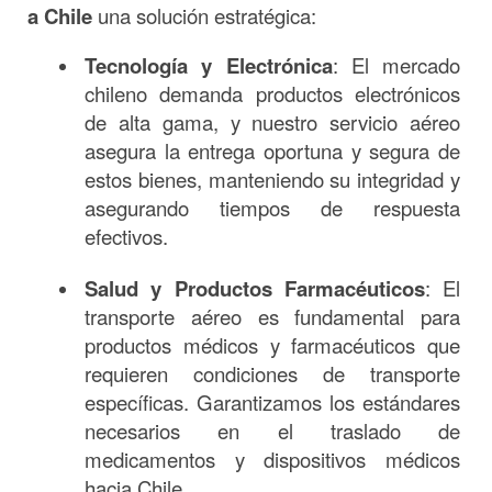
a Chile
una solución estratégica:
Tecnología y Electrónica
: El mercado
chileno demanda productos electrónicos
de alta gama, y nuestro servicio aéreo
asegura la entrega oportuna y segura de
estos bienes, manteniendo su integridad y
asegurando tiempos de respuesta
efectivos.
Salud y Productos Farmacéuticos
: El
transporte aéreo es fundamental para
productos médicos y farmacéuticos que
requieren condiciones de transporte
específicas. Garantizamos los estándares
necesarios en el traslado de
medicamentos y dispositivos médicos
hacia Chile.