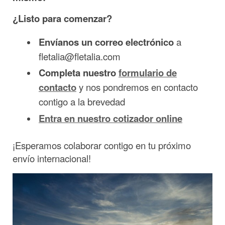
¿Listo para comenzar?
Envíanos un correo electrónico
a
fletalia@fletalia.com
Completa nuestro
formulario de
contacto
y nos pondremos en contacto
contigo a la brevedad
Entra en nuestro cotizador online
¡Esperamos colaborar contigo en tu próximo
envío internacional!