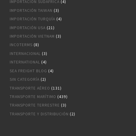
IMPORTACIÓN SUDÁFRICA
(4)
IMPORTACIÓN TAIWAN
(3)
IMPORTACIÓN TURQUÍA
(4)
IMPORTACIÓN USA
(21)
IMPORTACIÓN VIETNAM
(3)
INCOTERMS
(8)
INTERNACIONAL
(3)
INTERNATIONAL
(4)
SEA FREIGHT BLOG
(4)
SIN CATEGORÍA
(2)
TRANSPORTE AÉREO
(131)
TRANSPORTE MARÍTIMO
(439)
TRANSPORTE TERRESTRE
(3)
TRANSPORTE Y DISTRIBUCIÓN
(2)