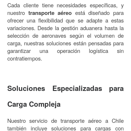
Cada cliente tiene necesidades específicas, y
nuestro
transporte aéreo
está diseñado para
ofrecer una flexibilidad que se adapte a estas
variaciones. Desde la gestión aduanera hasta la
selección de aeronaves según el volumen de
carga, nuestras soluciones están pensadas para
garantizar una operación logística sin
contratiempos.
Soluciones Especializadas para
Carga Compleja
Nuestro servicio de transporte aéreo a Chile
también incluye soluciones para cargas con