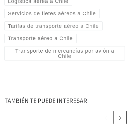
Logística aérea a Chile
Servicios de fletes aéreos a Chile
Tarifas de transporte aéreo a Chile
Transporte aéreo a Chile
Transporte de mercancías por avión a
Chile
TAMBIÉN TE PUEDE INTERESAR