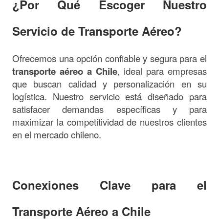
¿Por Qué Escoger Nuestro
Servicio de Transporte Aéreo?
Ofrecemos una opción confiable y segura para el
transporte aéreo a Chile
, ideal para empresas
que buscan calidad y personalización en su
logística. Nuestro servicio está diseñado para
satisfacer demandas específicas y para
maximizar la competitividad de nuestros clientes
en el mercado chileno.
Conexiones Clave para el
Transporte Aéreo a Chile