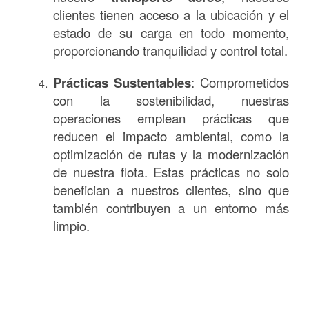
clientes tienen acceso a la ubicación y el
estado de su carga en todo momento,
proporcionando tranquilidad y control total.
Prácticas Sustentables
: Comprometidos
con la sostenibilidad, nuestras
operaciones emplean prácticas que
reducen el impacto ambiental, como la
optimización de rutas y la modernización
de nuestra flota. Estas prácticas no solo
benefician a nuestros clientes, sino que
también contribuyen a un entorno más
limpio.