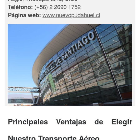
Teléfono:
(+56) 2 2690 1752
Página web:
www.nuevopudahuel.cl
Principales Ventajas de Elegir
Nuestro Transporte Aéreo