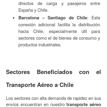
directos de carga y pasajeros entre
España y Chile.
Barcelona – Santiago de Chile
: Esta
conexión adicional facilita la distribución
hacia Chile, especialmente útil para
sectores como el de bienes de consumo y
productos industriales.
Sectores Beneficiados con el
Transporte Aéreo a Chile
Los sectores con alta demanda de rapidez en sus
envíos encuentran en nuestro
transporte aéreo