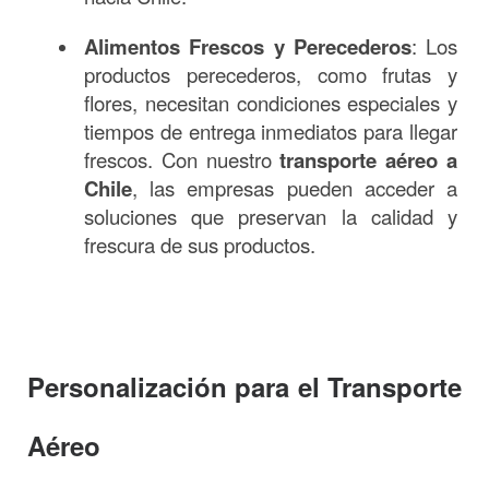
Alimentos Frescos y Perecederos
: Los
productos perecederos, como frutas y
flores, necesitan condiciones especiales y
tiempos de entrega inmediatos para llegar
frescos. Con nuestro
transporte aéreo a
Chile
, las empresas pueden acceder a
soluciones que preservan la calidad y
frescura de sus productos.
Personalización para el Transporte
Aéreo