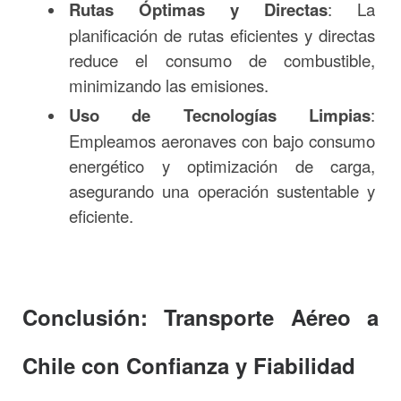
Rutas Óptimas y Directas
: La
planificación de rutas eficientes y directas
reduce el consumo de combustible,
minimizando las emisiones.
Uso de Tecnologías Limpias
:
Empleamos aeronaves con bajo consumo
energético y optimización de carga,
asegurando una operación sustentable y
eficiente.
Conclusión: Transporte Aéreo a
Chile con Confianza y Fiabilidad