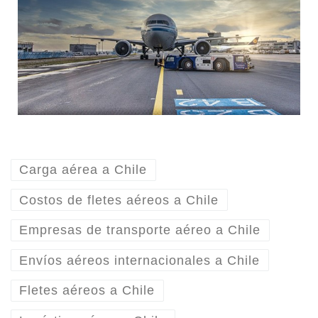
Carga aérea a Chile
Costos de fletes aéreos a Chile
Empresas de transporte aéreo a Chile
Envíos aéreos internacionales a Chile
Fletes aéreos a Chile