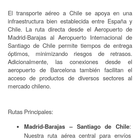
El transporte aéreo a Chile se apoya en una
infraestructura bien establecida entre España y
Chile. La ruta directa desde el Aeropuerto de
Madrid-Barajas al Aeropuerto Internacional de
Santiago de Chile permite tiempos de entrega
óptimos, minimizando riesgos de retrasos.
Adicionalmente, las conexiones desde el
aeropuerto de Barcelona también facilitan el
acceso de productos de diversos sectores al
mercado chileno.
Rutas Principales:
Madrid-Barajas – Santiago de Chile
:
Nuestra ruta aérea central para envíos