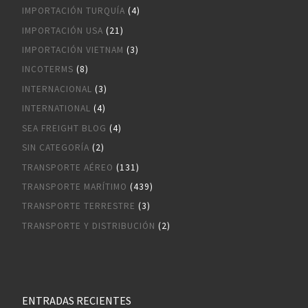
IMPORTACIÓN TURQUÍA
(4)
IMPORTACIÓN USA
(21)
IMPORTACIÓN VIETNAM
(3)
INCOTERMS
(8)
INTERNACIONAL
(3)
INTERNATIONAL
(4)
SEA FREIGHT BLOG
(4)
SIN CATEGORÍA
(2)
TRANSPORTE AÉREO
(131)
TRANSPORTE MARÍTIMO
(439)
TRANSPORTE TERRESTRE
(3)
TRANSPORTE Y DISTRIBUCIÓN
(2)
ENTRADAS RECIENTES