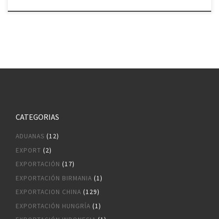
CATEGORIAS
ADUANAS
(12)
EXPORT
(2)
EXPORTACIÓN
(17)
EXPORTACIÓN BIRMANIA
(1)
EXPORTACION CHINA
(129)
EXPORTACIÓN HUNGRÍA
(1)