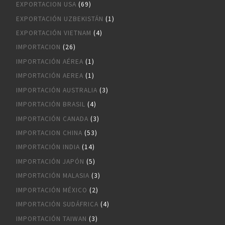
EXPORTACION USA
(69)
EXPORTACIÓN UZBEKISTÁN
(1)
EXPORTACIÓN VIETNAM
(4)
IMPORTACION
(26)
IMPORTACIÓN AÉREA
(1)
IMPORTACIÓN AEREA
(1)
IMPORTACIÓN AUSTRALIA
(3)
IMPORTACIÓN BRASIL
(4)
IMPORTACIÓN CANADA
(3)
IMPORTACION CHINA
(53)
IMPORTACIÓN INDIA
(14)
IMPORTACIÓN JAPÓN
(5)
IMPORTACIÓN MALASIA
(3)
IMPORTACIÓN MÉXICO
(2)
IMPORTACIÓN SUDÁFRICA
(4)
IMPORTACIÓN TAIWAN
(3)