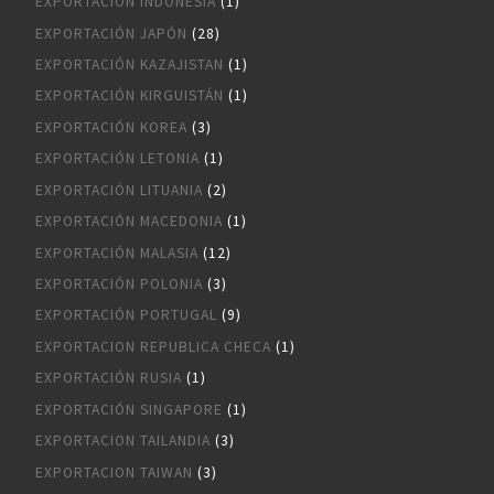
EXPORTACIÓN INDONESIA
(1)
EXPORTACIÓN JAPÓN
(28)
EXPORTACIÓN KAZAJISTAN
(1)
EXPORTACIÓN KIRGUISTÁN
(1)
EXPORTACIÓN KOREA
(3)
EXPORTACIÓN LETONIA
(1)
EXPORTACIÓN LITUANIA
(2)
EXPORTACIÓN MACEDONIA
(1)
EXPORTACIÓN MALASIA
(12)
EXPORTACIÓN POLONIA
(3)
EXPORTACIÓN PORTUGAL
(9)
EXPORTACION REPUBLICA CHECA
(1)
EXPORTACIÓN RUSIA
(1)
EXPORTACIÓN SINGAPORE
(1)
EXPORTACION TAILANDIA
(3)
EXPORTACION TAIWAN
(3)