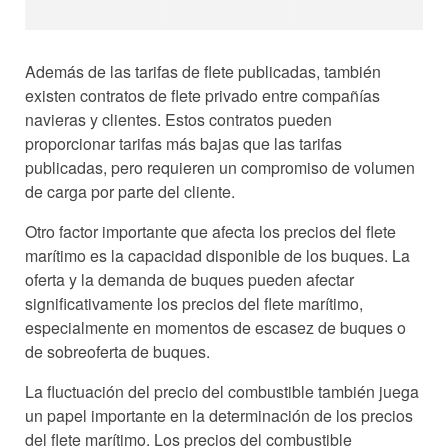
Además de las tarifas de flete publicadas, también
existen contratos de flete privado entre compañías
navieras y clientes. Estos contratos pueden
proporcionar tarifas más bajas que las tarifas
publicadas, pero requieren un compromiso de volumen
de carga por parte del cliente.
Otro factor importante que afecta los precios del flete
marítimo es la capacidad disponible de los buques. La
oferta y la demanda de buques pueden afectar
significativamente los precios del flete marítimo,
especialmente en momentos de escasez de buques o
de sobreoferta de buques.
La fluctuación del precio del combustible también juega
un papel importante en la determinación de los precios
del flete marítimo. Los precios del combustible