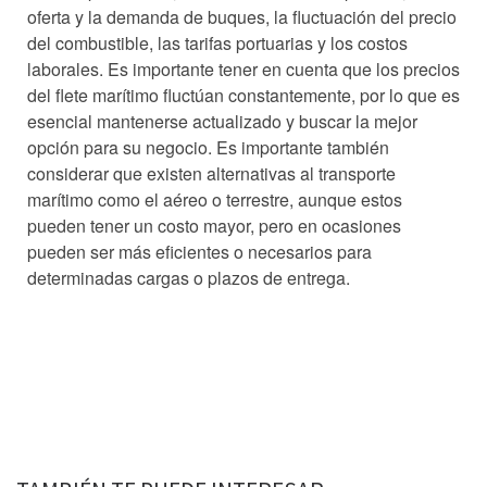
oferta y la demanda de buques, la fluctuación del precio
del combustible, las tarifas portuarias y los costos
laborales. Es importante tener en cuenta que los precios
del flete marítimo fluctúan constantemente, por lo que es
esencial mantenerse actualizado y buscar la mejor
opción para su negocio. Es importante también
considerar que existen alternativas al transporte
marítimo como el aéreo o terrestre, aunque estos
pueden tener un costo mayor, pero en ocasiones
pueden ser más eficientes o necesarios para
determinadas cargas o plazos de entrega.