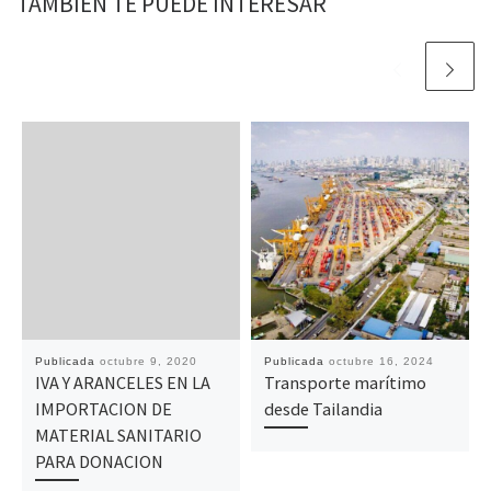
TAMBIÉN TE PUEDE INTERESAR
Publicada
octubre 9, 2020
Publicada
octubre 16, 2024
IVA Y ARANCELES EN LA
Transporte marítimo
IMPORTACION DE
desde Tailandia
MATERIAL SANITARIO
PARA DONACION