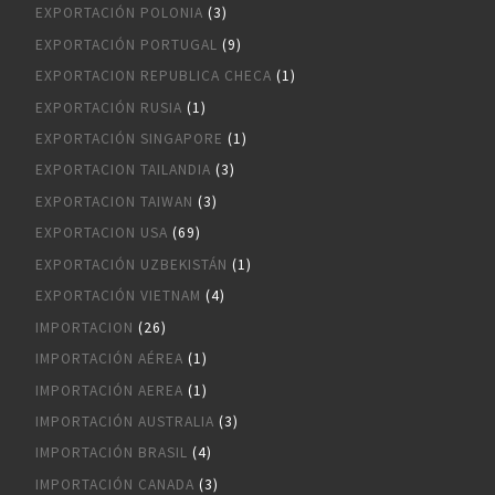
EXPORTACIÓN POLONIA
(3)
EXPORTACIÓN PORTUGAL
(9)
EXPORTACION REPUBLICA CHECA
(1)
EXPORTACIÓN RUSIA
(1)
EXPORTACIÓN SINGAPORE
(1)
EXPORTACION TAILANDIA
(3)
EXPORTACION TAIWAN
(3)
EXPORTACION USA
(69)
EXPORTACIÓN UZBEKISTÁN
(1)
EXPORTACIÓN VIETNAM
(4)
IMPORTACION
(26)
IMPORTACIÓN AÉREA
(1)
IMPORTACIÓN AEREA
(1)
IMPORTACIÓN AUSTRALIA
(3)
IMPORTACIÓN BRASIL
(4)
IMPORTACIÓN CANADA
(3)