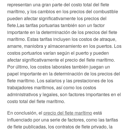
representan una gran parte del costo total del flete
marítimo, y los cambios en los precios del combustible
pueden afectar significativamente los precios del
flete.Las tarifas portuarias también son un factor
importante en la determinación de los precios del flete
marítimo. Estas tarifas incluyen los costos de atraque,
amarre, maniobra y almacenamiento en los puertos. Los
costos portuarios varían según el puerto y pueden
afectar significativamente el precio del flete marítimo.
Por último, los costos laborales también juegan un
papel importante en la determinación de los precios del
flete marítimo. Los salarios y las prestaciones de los
trabajadores marítimos, así como los costos
administrativos y legales, son factores importantes en el
costo total del flete marítimo.
En conclusión, el
precio del flete marítimo
está
influenciado por una serie de factores, como las tarifas
de flete publicadas, los contratos de flete privado, la