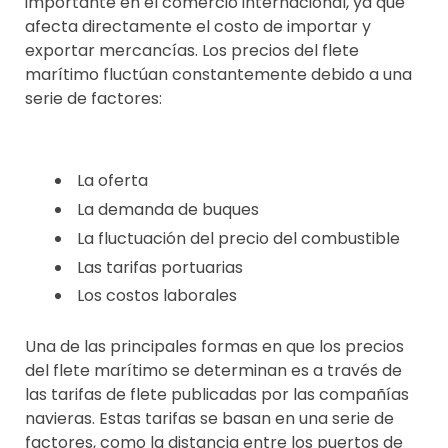
importante en el comercio internacional, ya que
afecta directamente el costo de importar y
exportar mercancías. Los precios del flete
marítimo fluctúan constantemente debido a una
serie de factores:
La oferta
La demanda de buques
La fluctuación del precio del combustible
Las tarifas portuarias
Los costos laborales
Una de las principales formas en que los precios
del flete marítimo se determinan es a través de
las tarifas de flete publicadas por las compañías
navieras. Estas tarifas se basan en una serie de
factores, como la distancia entre los puertos de