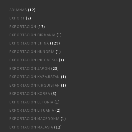
ADUANAS
(12)
EXPORT
(2)
EXPORTACIÓN
(17)
EXPORTACIÓN BIRMANIA
(1)
EXPORTACION CHINA
(129)
EXPORTACIÓN HUNGRÍA
(1)
EXPORTACIÓN INDONESIA
(1)
EXPORTACIÓN JAPÓN
(28)
EXPORTACIÓN KAZAJISTAN
(1)
EXPORTACIÓN KIRGUISTÁN
(1)
EXPORTACIÓN KOREA
(3)
EXPORTACIÓN LETONIA
(1)
EXPORTACIÓN LITUANIA
(2)
EXPORTACIÓN MACEDONIA
(1)
EXPORTACIÓN MALASIA
(12)