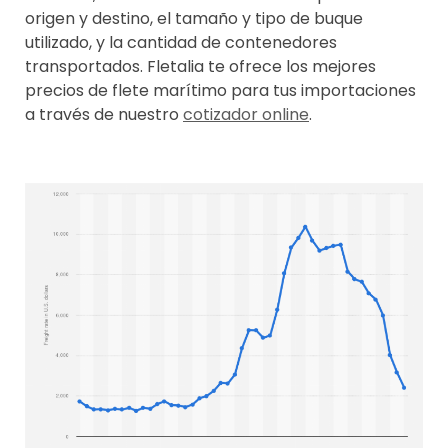
origen y destino, el tamaño y tipo de buque
utilizado, y la cantidad de contenedores
transportados. Fletalia te ofrece los mejores
precios de flete marítimo para tus importaciones
a través de nuestro
cotizador online
.