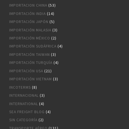
IMPORTACION CHINA
(53)
IMPORTACIÓN INDIA
(14)
IMPORTACIÓN JAPÓN
(5)
IMPORTACIÓN MALASIA
(3)
IMPORTACIÓN MÉXICO
(2)
IMPORTACIÓN SUDÁFRICA
(4)
IMPORTACIÓN TAIWAN
(3)
IMPORTACIÓN TURQUÍA
(4)
IMPORTACIÓN USA
(21)
IMPORTACIÓN VIETNAM
(3)
INCOTERMS
(8)
INTERNACIONAL
(3)
INTERNATIONAL
(4)
SEA FREIGHT BLOG
(4)
SIN CATEGORÍA
(2)
TRANSPORTE AÉREO
(131)